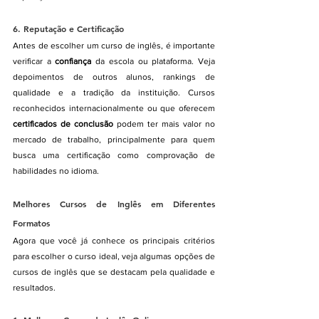
6. 
Reputação e Certificação
Antes de escolher um curso de inglês, é importante 
verificar a 
confiança
 da escola ou plataforma. Veja 
depoimentos de outros alunos, rankings de 
qualidade e a tradição da instituição. Cursos 
reconhecidos internacionalmente ou que oferecem 
certificados de conclusão
 podem ter mais valor no 
mercado de trabalho, principalmente para quem 
busca uma certificação como comprovação de 
habilidades no idioma.
Melhores Cursos de Inglês em Diferentes 
Formatos
Agora que você já conhece os principais critérios 
para escolher o curso ideal, veja algumas opções de 
cursos de inglês que se destacam pela qualidade e 
resultados.