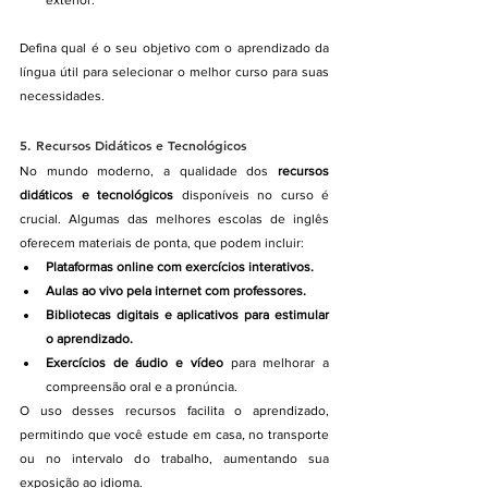
Defina qual é o seu objetivo com o aprendizado da 
língua útil para selecionar o melhor curso para suas 
necessidades.
5. 
Recursos Didáticos e Tecnológicos
No mundo moderno, a qualidade dos 
recursos 
didáticos e tecnológicos
 disponíveis no curso é 
crucial. Algumas das melhores escolas de inglês 
oferecem materiais de ponta, que podem incluir:
Plataformas online com exercícios interativos.
Aulas ao vivo pela internet com professores.
Bibliotecas digitais e aplicativos para estimular 
o aprendizado.
Exercícios de áudio e vídeo
 para melhorar a 
compreensão oral e a pronúncia.
O uso desses recursos facilita o aprendizado, 
permitindo que você estude em casa, no transporte 
ou no intervalo do trabalho, aumentando sua 
exposição ao idioma.