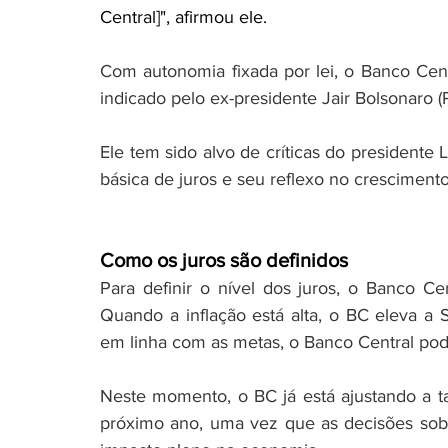
Central]", afirmou ele.
Com autonomia fixada por lei, o Banco Ce
indicado pelo ex-presidente Jair Bolsonaro (P
Ele tem sido alvo de críticas do presidente L
básica de juros e seu reflexo no cresciment
Como os juros são definidos
Para definir o nível dos juros, o Banco Ce
Quando a inflação está alta, o BC eleva a S
em linha com as metas, o Banco Central pod
Neste momento, o BC já está ajustando a tax
próximo ano, uma vez que as decisões sob