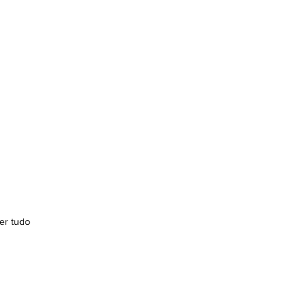
er tudo