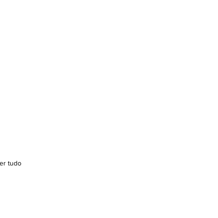
er tudo