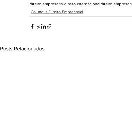
direito empresarial
direito internacional
direito empresari
Coluna: > Direito Empresarial
Posts Relacionados