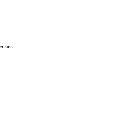
er tudo