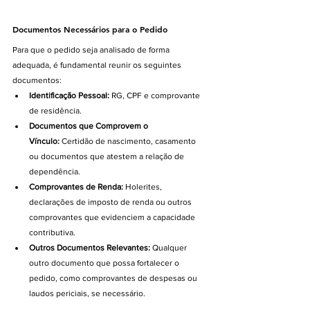
Documentos Necessários para o Pedido
Para que o pedido seja analisado de forma 
adequada, é fundamental reunir os seguintes 
documentos:
Identificação Pessoal:
 RG, CPF e comprovante 
de residência.
Documentos que Comprovem o 
Vínculo:
 Certidão de nascimento, casamento 
ou documentos que atestem a relação de 
dependência.
Comprovantes de Renda:
 Holerites, 
declarações de imposto de renda ou outros 
comprovantes que evidenciem a capacidade 
contributiva.
Outros Documentos Relevantes:
 Qualquer 
outro documento que possa fortalecer o 
pedido, como comprovantes de despesas ou 
laudos periciais, se necessário.