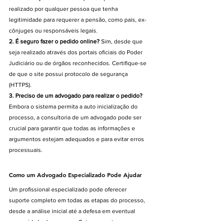
realizado por qualquer pessoa que tenha 
legitimidade para requerer a pensão, como pais, ex-
cônjuges ou responsáveis legais.
2. É seguro fazer o pedido online? 
Sim, desde que 
seja realizado através dos portais oficiais do Poder 
Judiciário ou de órgãos reconhecidos. Certifique-se 
de que o site possui protocolo de segurança 
(HTTPS).
3. Preciso de um advogado para realizar o pedido? 
Embora o sistema permita a auto inicialização do 
processo, a consultoria de um advogado pode ser 
crucial para garantir que todas as informações e 
argumentos estejam adequados e para evitar erros 
processuais.
Como um Advogado Especializado Pode Ajudar
Um profissional especializado pode oferecer 
suporte completo em todas as etapas do processo, 
desde a análise inicial até a defesa em eventual 