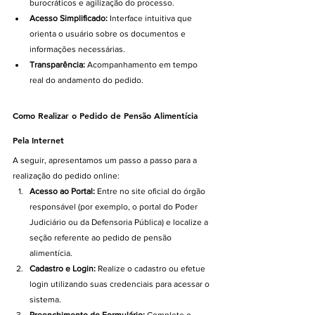
burocráticos e agilização do processo.
Acesso Simplificado:
 Interface intuitiva que 
orienta o usuário sobre os documentos e 
informações necessárias.
Transparência:
 Acompanhamento em tempo 
real do andamento do pedido.
Como Realizar o Pedido de Pensão Alimentícia 
Pela Internet
A seguir, apresentamos um passo a passo para a 
realização do pedido online:
Acesso ao Portal:
 Entre no site oficial do órgão 
responsável (por exemplo, o portal do Poder 
Judiciário ou da Defensoria Pública) e localize a 
seção referente ao pedido de pensão 
alimentícia.
Cadastro e Login:
 Realize o cadastro ou efetue 
login utilizando suas credenciais para acessar o 
sistema.