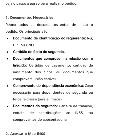
veja o passo a passo para realizar o pedido:
1. 
Documentos Necessários
Reúna todos os documentos antes de iniciar o 
pedido. Os principais são:
Documento de identificação do requerente:
 RG, 
CPF ou CNH.
Certidão de óbito do segurado.
Documentos que comprovem a relação com o 
falecido:
 Certidão de casamento, certidão de 
nascimento dos filhos, ou documentos que 
comprovem união estável.
Comprovante de dependência econômica:
 Caso 
necessário para dependentes de segunda ou 
terceira classe (pais e irmãos).
Documentos do segurado:
 Carteira de trabalho, 
extrato de contribuições ao INSS, ou 
comprovantes de aposentadoria.
2. 
Acessar o Meu INSS