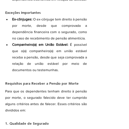
Exceções Importantes
Ex-cônjuges:
 O ex-cônjuge tem direito à pensão 
por morte, desde que comprovada a 
dependência financeira com o segurado, como 
no caso de recebimento de pensão alimentícia.
Companheiro(a) em União Estável:
 É possível 
que o(a) companheiro(a) em união estável 
receba a pensão, desde que seja comprovada a 
relação de união estável por meio de 
documentos ou testemunhas.
Requisitos para Receber a Pensão por Morte
Para que os dependentes tenham direito à pensão 
por morte, o segurado falecido deve ter cumprido 
alguns critérios antes de falecer. Esses critérios são 
divididos em:
1. 
Qualidade de Segurado