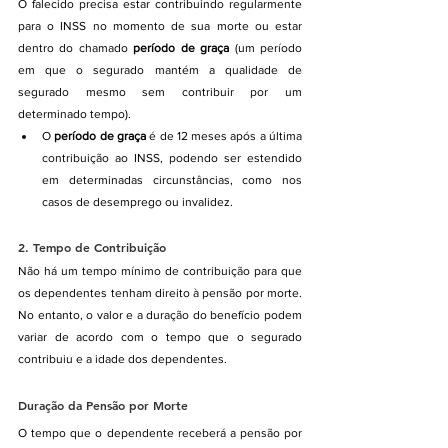
O falecido precisa estar contribuindo regularmente 
para o INSS no momento de sua morte ou estar 
dentro do chamado 
período de graça
 (um período 
em que o segurado mantém a qualidade de 
segurado mesmo sem contribuir por um 
determinado tempo).
O 
período de graça
 é de 12 meses após a última 
contribuição ao INSS, podendo ser estendido 
em determinadas circunstâncias, como nos 
casos de desemprego ou invalidez.
2. 
Tempo de Contribuição
Não há um tempo mínimo de contribuição para que 
os dependentes tenham direito à pensão por morte. 
No entanto, o valor e a duração do benefício podem 
variar de acordo com o tempo que o segurado 
contribuiu e a idade dos dependentes.
Duração da Pensão por Morte
O tempo que o dependente receberá a pensão por 