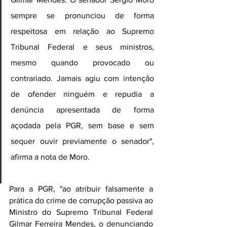
sempre se pronunciou de forma 
respeitosa em relação ao Supremo 
Tribunal Federal e seus ministros, 
mesmo quando provocado ou 
contrariado. Jamais agiu com intenção 
de ofender ninguém e repudia a 
denúncia apresentada de forma 
açodada pela PGR, sem base e sem 
sequer ouvir previamente o senador", 
afirma a nota de Moro.
Para a PGR, "ao atribuir falsamente a 
prática do crime de corrupção passiva ao 
Ministro do Supremo Tribunal Federal 
Gilmar Ferreira Mendes, o denunciando 