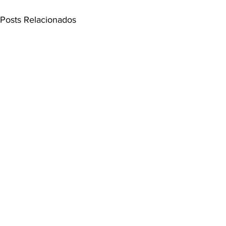
Posts Relacionados
Comentários