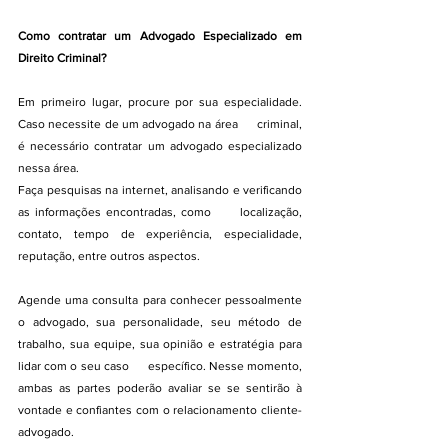
Como contratar um Advogado Especializado em 
Direito Criminal?
Em primeiro lugar, procure por sua especialidade. 
Caso necessite de um advogado na área      criminal, 
é necessário contratar um advogado especializado 
nessa área.
Faça pesquisas na internet, analisando e verificando 
as informações encontradas, como      localização, 
contato, tempo de experiência, especialidade, 
reputação, entre outros aspectos.
Agende uma consulta para conhecer pessoalmente 
o advogado, sua personalidade, seu método de 
trabalho, sua equipe, sua opinião e estratégia para 
lidar com o seu caso      específico. Nesse momento, 
ambas as partes poderão avaliar se se sentirão à 
vontade e confiantes com o relacionamento cliente-
advogado.