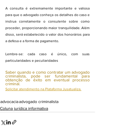
A consulta é extremamente importante e valiosa 
para que o advogado conheça os detalhes do caso e 
instrua corretamente o consulente sobre como 
proceder, proporcionando maior tranquilidade. Além 
disso, será estabelecido o valor dos honorários para 
a defesa e a forma de pagamento.
Lembre-se: cada caso é único, com suas 
particularidades e peculiaridades
Saber quando e como contratar um advogado 
criminalista, pode ser fundamental para 
obtenção de êxito em eventual processo 
criminal.
Solicitar atendimento na Plataforma Jusatualiza.
advocacia
advogado criminalista
Coluna jurídica informativa