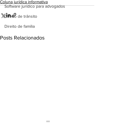
Coluna jurídica informativa
Software jurídico para advogados
Direito de trânsito
Direito de família
Posts Relacionados