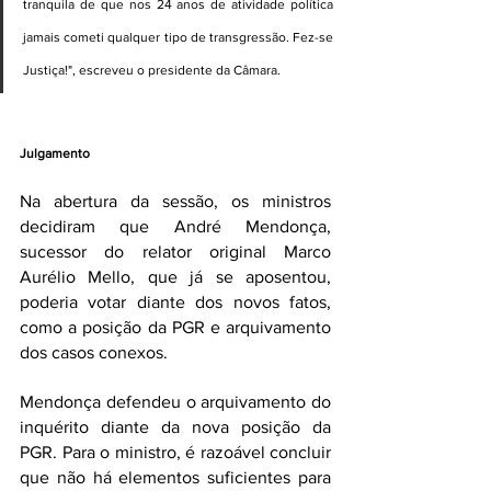
tranquila de que nos 24 anos de atividade política 
jamais cometi qualquer tipo de transgressão. Fez-se 
Justiça!", escreveu o presidente da Câmara.
Julgamento
Na abertura da sessão, os ministros 
decidiram que André Mendonça, 
sucessor do relator original Marco 
Aurélio Mello, que já se aposentou, 
poderia votar diante dos novos fatos, 
como a posição da PGR e arquivamento 
dos casos conexos.
Mendonça defendeu o arquivamento do 
inquérito diante da nova posição da 
PGR. Para o ministro, é razoável concluir 
que não há elementos suficientes para 