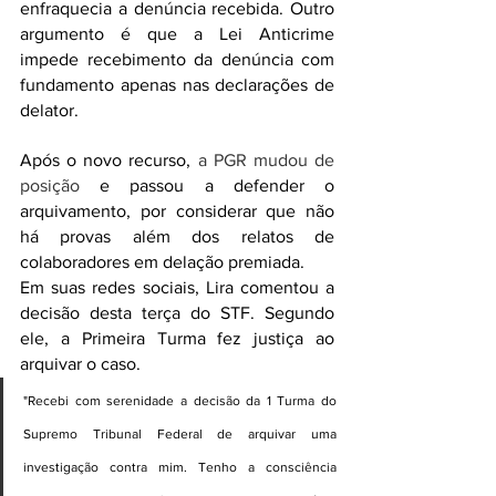
enfraquecia a denúncia recebida. Outro 
argumento é que a Lei Anticrime 
impede recebimento da denúncia com 
fundamento apenas nas declarações de 
delator.
Após o novo recurso, 
a PGR mudou de 
posição
 e passou a defender o 
arquivamento, por considerar que não 
há provas além dos relatos de 
colaboradores em delação premiada.
Em suas redes sociais, Lira comentou a 
decisão desta terça do STF. Segundo 
ele, a Primeira Turma fez justiça ao 
arquivar o caso.
"Recebi com serenidade a decisão da 1 Turma do 
Supremo Tribunal Federal de arquivar uma 
investigação contra mim. Tenho a consciência 