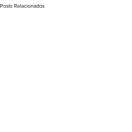
Posts Relacionados
Comentários