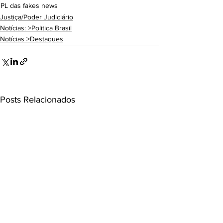
PL das fakes news
Justiça/Poder Judiciário
Notícias: >Politica Brasil
Notícias >Destaques
Posts Relacionados