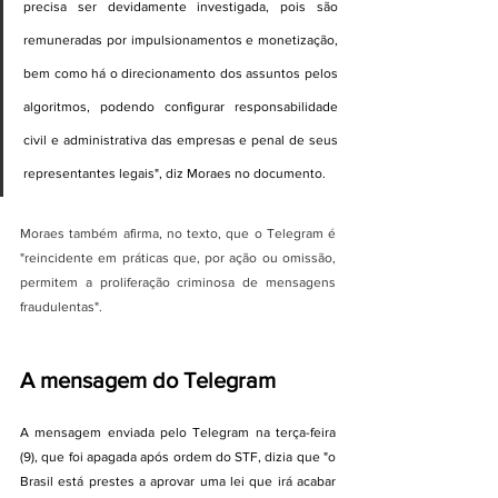
precisa ser devidamente investigada, pois são 
remuneradas por impulsionamentos e monetização, 
bem como há o direcionamento dos assuntos pelos 
algoritmos, podendo configurar responsabilidade 
civil e administrativa das empresas e penal de seus 
representantes legais", diz Moraes no documento.
Moraes também afirma, no texto, que o Telegram é 
"reincidente em práticas que, por ação ou omissão, 
permitem a proliferação criminosa de mensagens 
fraudulentas".
A mensagem do Telegram
A mensagem enviada pelo Telegram na terça-feira 
(9), que foi apagada após ordem do STF, dizia que "o 
Brasil está prestes a aprovar uma lei que irá acabar 