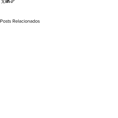
Posts Relacionados
Comentários