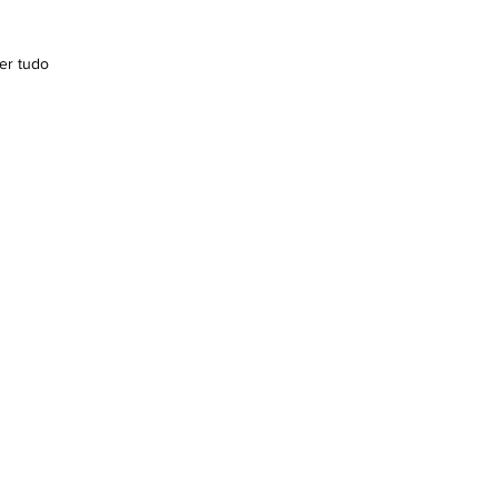
er tudo