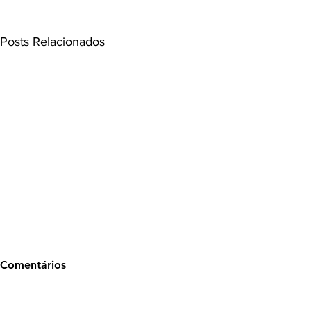
Posts Relacionados
Comentários