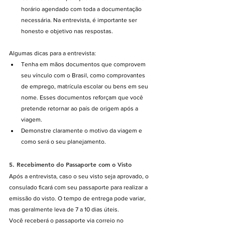
horário agendado com toda a documentação 
necessária. Na entrevista, é importante ser 
honesto e objetivo nas respostas.
Algumas dicas para a entrevista:
Tenha em mãos documentos que comprovem 
seu vínculo com o Brasil, como comprovantes 
de emprego, matrícula escolar ou bens em seu 
nome. Esses documentos reforçam que você 
pretende retornar ao país de origem após a 
viagem.
Demonstre claramente o motivo da viagem e 
como será o seu planejamento.
5. 
Recebimento do Passaporte com o Visto
Após a entrevista, caso o seu visto seja aprovado, o 
consulado ficará com seu passaporte para realizar a 
emissão do visto. O tempo de entrega pode variar, 
mas geralmente leva de 7 a 10 dias úteis.
Você receberá o passaporte via correio no 