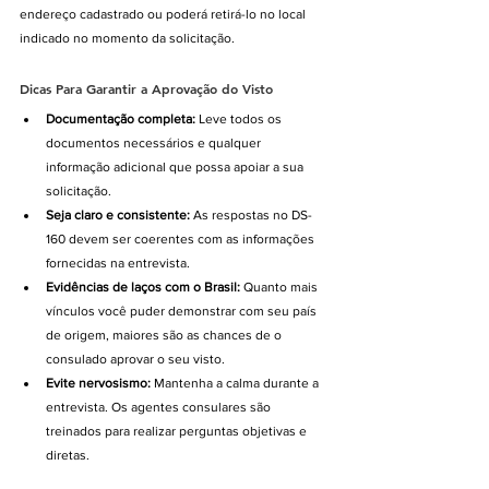
endereço cadastrado ou poderá retirá-lo no local 
indicado no momento da solicitação.
Dicas Para Garantir a Aprovação do Visto
Documentação completa:
 Leve todos os 
documentos necessários e qualquer 
informação adicional que possa apoiar a sua 
solicitação.
Seja claro e consistente:
 As respostas no DS-
160 devem ser coerentes com as informações 
fornecidas na entrevista.
Evidências de laços com o Brasil:
 Quanto mais 
vínculos você puder demonstrar com seu país 
de origem, maiores são as chances de o 
consulado aprovar o seu visto.
Evite nervosismo:
 Mantenha a calma durante a 
entrevista. Os agentes consulares são 
treinados para realizar perguntas objetivas e 
diretas.