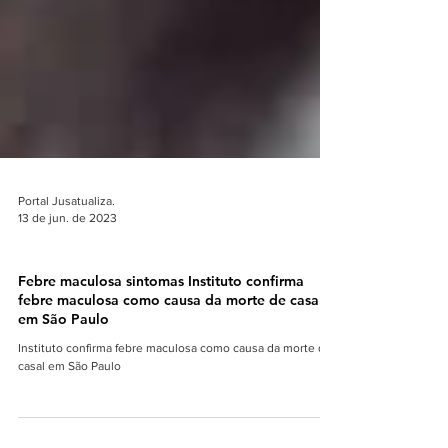
Portal Jusatualiza.
13 de jun. de 2023
COLUNA > SAÚDE BRASIL
Febre maculosa sintomas Instituto confirma
febre maculosa como causa da morte de casal
em São Paulo
Instituto confirma febre maculosa como causa da morte de
casal em São Paulo