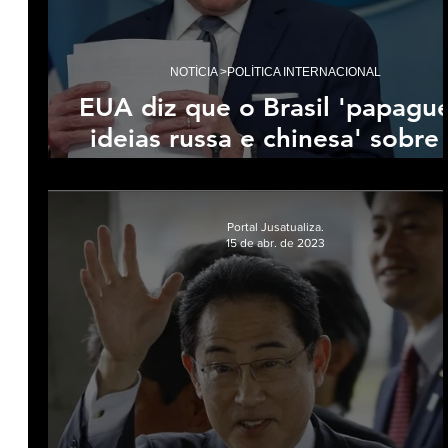
NOTÍCIA >POLÍTICA INTERNACIONAL
EUA diz que o Brasil 'papague
ideias russa e chinesa' sobre
Ucrânia
Portal Jusatualiza.
15 de abr. de 2023