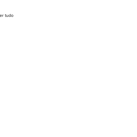
er tudo