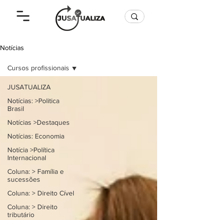
Notícias
Cursos profissionais
JUSATUALIZA
Notícias: >Politica
Brasil
Notícias >Destaques
Notícias: Economia
Notícia >Política
Internacional
Coluna: > Família e
sucessões
Coluna: > Direito Cível
Coluna: > Direito
tributário