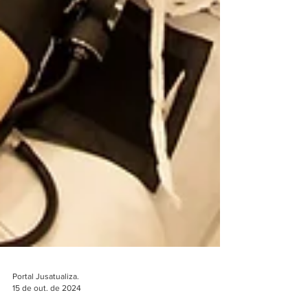
Portal Jusatualiza.
15 de out. de 2024