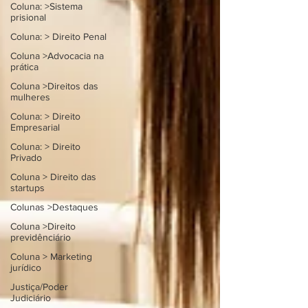
Coluna: >Sistema
prisional
Coluna: > Direito Penal
Coluna >Advocacia na
prática
Coluna >Direitos das
mulheres
Coluna: > Direito
Empresarial
Coluna: > Direito
Privado
Coluna > Direito das
startups
Colunas >Destaques
Coluna >Direito
previdênciário
Coluna > Marketing
jurídico
Justiça/Poder
Judiciário