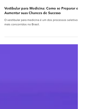
CURSOS PROFISSIONAIS
Vestibular para Medicina: Como se Preparar e
Aumentar suas Chances de Sucesso
O vestibular para medicina é um dos processos seletivos
mais concorridos no Brasil.